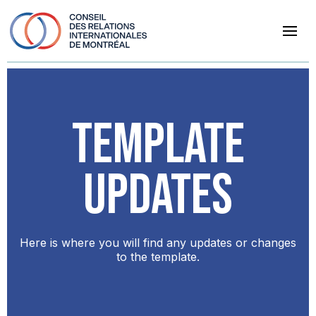
Template
updates
Here is where you will find any updates or changes
to the template.