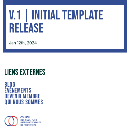
V.1 | Initial Template
Release
Jan 12th, 2024
liens externes
Blog
événements
devenir membre
qui nous sommes