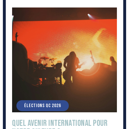
ÉLECTIONS QC 2026
Quel avenir international pour