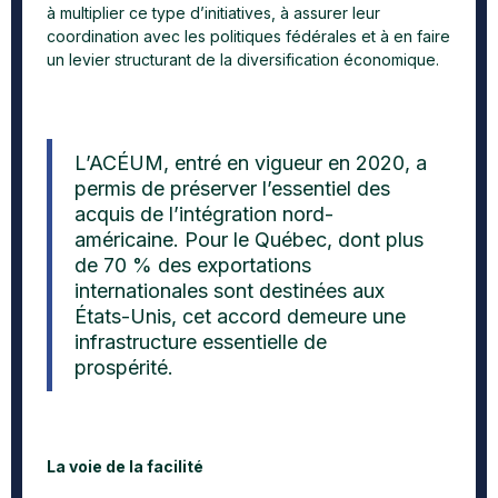
à multiplier ce type d’initiatives, à assurer leur
coordination avec les politiques fédérales et à en faire
un levier structurant de la diversification économique.
L’ACÉUM, entré en vigueur en 2020, a
permis de préserver l’essentiel des
acquis de l’intégration nord-
américaine. Pour le Québec, dont plus
de 70 % des exportations
internationales sont destinées aux
États-Unis, cet accord demeure une
infrastructure essentielle de
prospérité.
La voie de la facilité