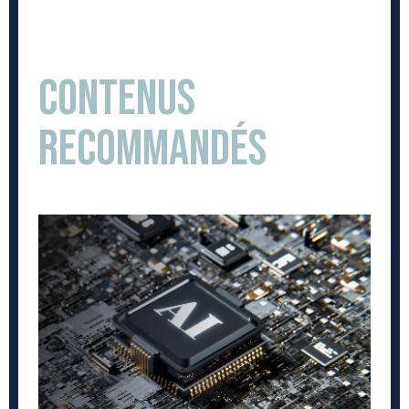
Contenus
recommandés