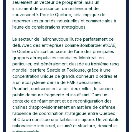
seulement un vecteur de prospérité, mais un
instrument de puissance, de résilience et de
souveraineté. Pour le Québec, cela implique de
repenser ses priorités industrielles et commerciales à
l’aune de considérations stratégiques.
Le secteur de l’aéronautique illustre parfaitement ce
défi. Avec des entreprises comme Bombardier et CAE,
le Québec s’inscrit au cœur de l’une des principales
grappes aérospatiales mondiales. Montréal, en
particulier, est généralement classée au troisième rang
mondial, derrière Seattle et Toulouse, grâce à une
concentration unique de grands donneurs d’ordres et
à un écosystème dense de PME spécialisées.
Pourtant, contrairement à ces deux villes, le soutien
public demeure fragmenté et insuffisant. Dans un
contexte de réarmement et de reconfiguration des
chaînes d’approvisionnement en matière de défense,
l’absence de coordination stratégique entre Québec
et Ottawa constitue une faiblesse majeure. Un véritable
nationalisme industriel, assumé et structuré, devient ici
indispensable.