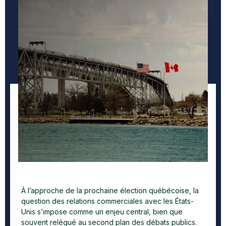
À l’approche de la prochaine élection québécoise, la
question des relations commerciales avec les États-
Unis s’impose comme un enjeu central, bien que
souvent relégué au second plan des débats publics.