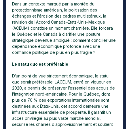
Dans un contexte marqué par la montée du
protectionnisme américain, la politisation des
échanges et l’érosion des cadres multilatéraux, la
révision de l’Accord Canada–États-Unis–Mexique
(ACÉUM) constitue un moment charnière. Elle forcera
le Québec et le Canada à clarifier une posture
stratégique devenue ambiguë : comment concilier une
dépendance économique profonde avec une
confiance politique de plus en plus fragile ?
Le statu quo est préférable
D’un point de vue strictement économique, le statu
quo serait préférable. L’ACÉUM, entré en vigueur en
2020, a permis de préserver l’essentiel des acquis de
l’intégration nord-américaine. Pour le Québec, dont
plus de 70 % des exportations internationales sont
destinées aux États-Unis, cet accord demeure une
infrastructure essentielle de prospérité. Il garantit un
accès privilégié au plus vaste marché mondial,
sécurise les chaînes d’approvisionnement et soutient