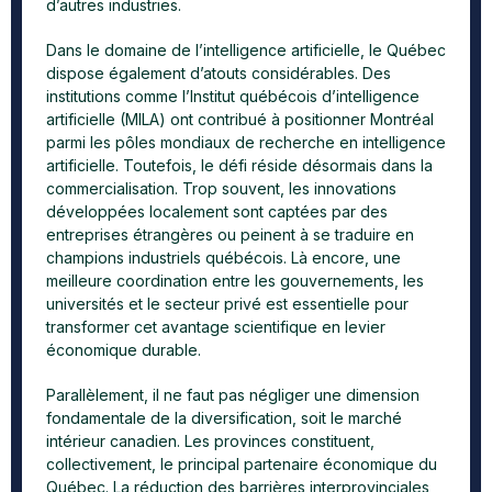
d’autres industries.
Dans le domaine de l’intelligence artificielle, le Québec
dispose également d’atouts considérables. Des
institutions comme l’Institut québécois d’intelligence
artificielle (MILA) ont contribué à positionner Montréal
parmi les pôles mondiaux de recherche en intelligence
artificielle. Toutefois, le défi réside désormais dans la
commercialisation. Trop souvent, les innovations
développées localement sont captées par des
entreprises étrangères ou peinent à se traduire en
champions industriels québécois. Là encore, une
meilleure coordination entre les gouvernements, les
universités et le secteur privé est essentielle pour
transformer cet avantage scientifique en levier
économique durable.
Parallèlement, il ne faut pas négliger une dimension
fondamentale de la diversification, soit le marché
intérieur canadien. Les provinces constituent,
collectivement, le principal partenaire économique du
Québec. La réduction des barrières interprovinciales