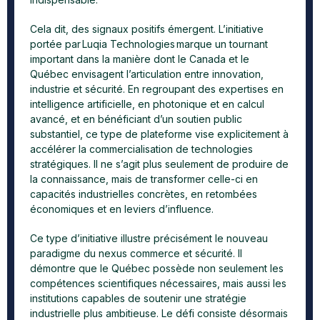
Cela dit, des signaux positifs émergent. L’initiative
portée par Luqia Technologies marque un tournant
important dans la manière dont le Canada et le
Québec envisagent l’articulation entre innovation,
industrie et sécurité. En regroupant des expertises en
intelligence artificielle, en photonique et en calcul
avancé, et en bénéficiant d’un soutien public
substantiel, ce type de plateforme vise explicitement à
accélérer la commercialisation de technologies
stratégiques. Il ne s’agit plus seulement de produire de
la connaissance, mais de transformer celle-ci en
capacités industrielles concrètes, en retombées
économiques et en leviers d’influence.
Ce type d’initiative illustre précisément le nouveau
paradigme du nexus commerce et sécurité. Il
démontre que le Québec possède non seulement les
compétences scientifiques nécessaires, mais aussi les
institutions capables de soutenir une stratégie
industrielle plus ambitieuse. Le défi consiste désormais