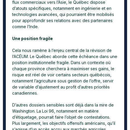
flux commerciaux vers l’Asie, le Québec dispose
d’atouts spécifiques, notamment en ingénierie et en
technologies avancées, qui pourraient être mobilisés
pour approfondir ses relations avec des partenaires
comme l’Inde.
Une position fragile
Cela nous ramène à l’enjeu central de la révision de
l’ACÉUM. Le Québec aborde cette échéance dans une
position institutionnelle fragile. Dans un contexte où
chaque province cherchera à maximiser ses gains, le
risque est réel de voir certains secteurs québécois,
notamment l’agriculture sous gestion de l’offre, servir
de variable d’ajustement au profit d’autres priorités
canadiennes.
D’autres dossiers sensibles sont déjà dans la mire de
Washington. La Loi 96, notamment en matière
d’étiquetage, pourrait faire l’objet de contestations.
Plus largement, les objectifs offensifs américains, qu’il
s’agisse d’un accès accru aux marchés agricoles,