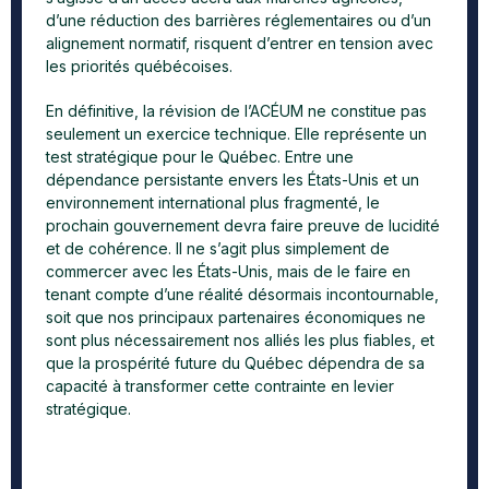
d’une réduction des barrières réglementaires ou d’un
alignement normatif, risquent d’entrer en tension avec
les priorités québécoises.
En définitive, la révision de l’ACÉUM ne constitue pas
seulement un exercice technique. Elle représente un
test stratégique pour le Québec. Entre une
dépendance persistante envers les États-Unis et un
environnement international plus fragmenté, le
prochain gouvernement devra faire preuve de lucidité
et de cohérence. Il ne s’agit plus simplement de
commercer avec les États-Unis, mais de le faire en
tenant compte d’une réalité désormais incontournable,
soit que nos principaux partenaires économiques ne
sont plus nécessairement nos alliés les plus fiables, et
que la prospérité future du Québec dépendra de sa
capacité à transformer cette contrainte en levier
stratégique.