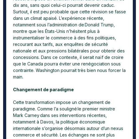
dix ans, sans quoi celui-ci pourrait devenir caduc.
Surtout, il est peu probable que cette révision se fasse
dans un climat apaisé. L’expérience récente,
notamment sous l’administration de Donald Trump,
montre que les États-Unis n’hésitent plus à
instrumentaliser le commerce à des fins politiques,
recourant aux tarifs, aux enquêtes de sécurité
nationale et aux pressions bilatérales pour obtenir des
concessions. Dans ce contexte, il serait naïf de croire
que le Canada pourra éviter une renégociation sous
contrainte. Washington pourrait très bien nous forcer la
main.
Changement de paradigme
Cette transformation impose un changement de
paradigme. Comme l’a souligné le premier ministre
Mark Carney dans ses interventions récentes,
notamment à Davos, la politique économique
internationale s’organise désormais autour d’un nexus
commerce et sécurité. Les échanges ne sont plus