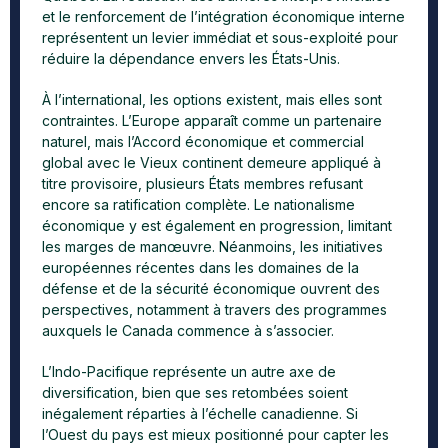
et le renforcement de l’intégration économique interne
représentent un levier immédiat et sous-exploité pour
réduire la dépendance envers les États-Unis.
À l’international, les options existent, mais elles sont
contraintes. L’Europe apparaît comme un partenaire
naturel, mais l’Accord économique et commercial
global avec le Vieux continent demeure appliqué à
titre provisoire, plusieurs États membres refusant
encore sa ratification complète. Le nationalisme
économique y est également en progression, limitant
les marges de manœuvre. Néanmoins, les initiatives
européennes récentes dans les domaines de la
défense et de la sécurité économique ouvrent des
perspectives, notamment à travers des programmes
auxquels le Canada commence à s’associer.
L’Indo-Pacifique représente un autre axe de
diversification, bien que ses retombées soient
inégalement réparties à l’échelle canadienne. Si
l’Ouest du pays est mieux positionné pour capter les