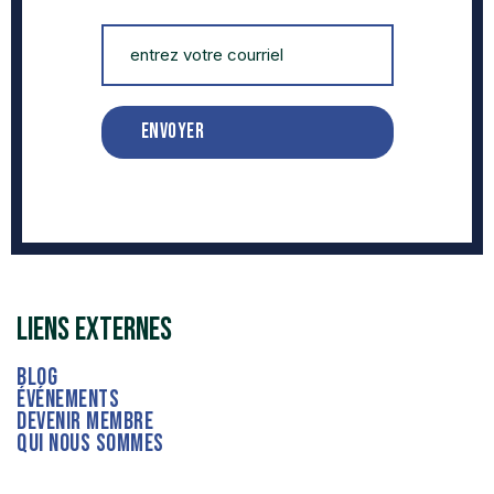
envoyer
liens externes
Blog
événements
devenir membre
qui nous sommes