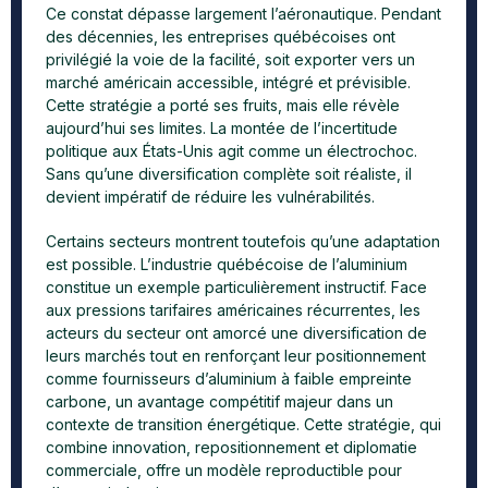
Ce constat dépasse largement l’aéronautique. Pendant
des décennies, les entreprises québécoises ont
privilégié la voie de la facilité, soit exporter vers un
marché américain accessible, intégré et prévisible.
Cette stratégie a porté ses fruits, mais elle révèle
aujourd’hui ses limites. La montée de l’incertitude
politique aux États-Unis agit comme un électrochoc.
Sans qu’une diversification complète soit réaliste, il
devient impératif de réduire les vulnérabilités.
Certains secteurs montrent toutefois qu’une adaptation
est possible. L’industrie québécoise de l’aluminium
constitue un exemple particulièrement instructif. Face
aux pressions tarifaires américaines récurrentes, les
acteurs du secteur ont amorcé une diversification de
leurs marchés tout en renforçant leur positionnement
comme fournisseurs d’aluminium à faible empreinte
carbone, un avantage compétitif majeur dans un
contexte de transition énergétique. Cette stratégie, qui
combine innovation, repositionnement et diplomatie
commerciale, offre un modèle reproductible pour