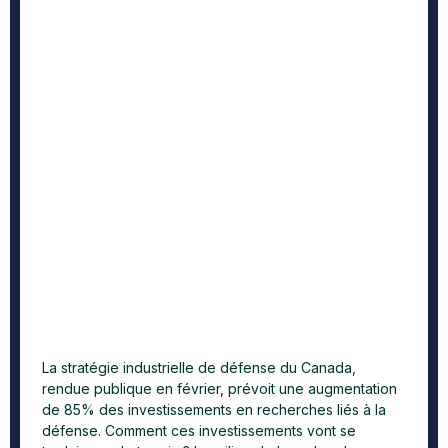
La stratégie industrielle de défense du Canada,
rendue publique en février, prévoit une augmentation
de 85% des investissements en recherches liés à la
défense. Comment ces investissements vont se