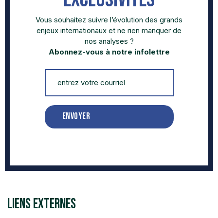
Vous souhaitez suivre l’évolution des grands
enjeux internationaux et ne rien manquer de
nos analyses ?
Abonnez-vous à notre infolettre
envoyer
liens externes