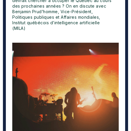
devrait chercher à occuper le Québec au cours
des prochaines années ? On en discute avec
Benjamin Prud’homme, Vice-Président,
Politiques publiques et Affaires mondiales,
Institut québécois d’intelligence artificielle
(MILA)