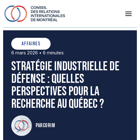
Affaires
6 mars 2026
6 minutes
•
Stratégie industrielle de
défense : quelles
perspectives pour la
recherche au Québec ?
par
CORIM