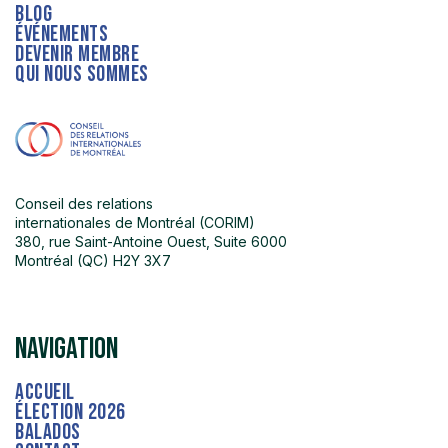
Blog
événements
devenir membre
qui nous sommes
Conseil des relations
internationales de Montréal (CORIM)
380, rue Saint-Antoine Ouest, Suite 6000
Montréal (QC) H2Y 3X7
navigation
accueil
élection 2026
balados