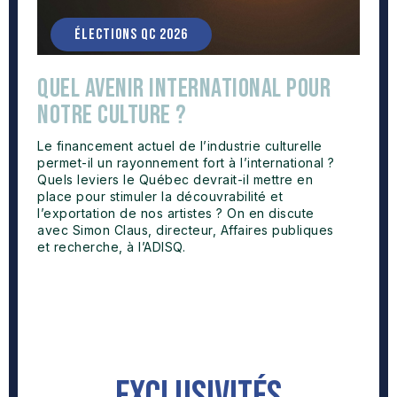
ÉLECTIONS QC 2026
Quel avenir international pour
notre culture ?
Le financement actuel de l’industrie culturelle
permet-il un rayonnement fort à l’international ?
Quels leviers le Québec devrait-il mettre en
place pour stimuler la découvrabilité et
l’exportation de nos artistes ? On en discute
avec Simon Claus, directeur, Affaires publiques
et recherche, à l’ADISQ.
exclusivités