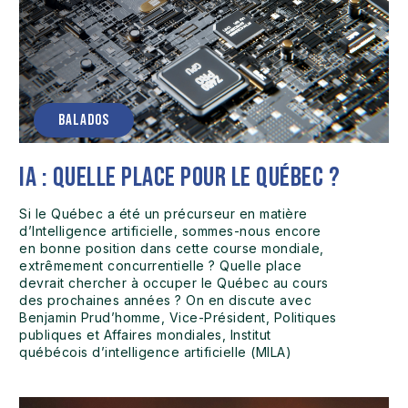
BALADOS
IA : Quelle place pour le Québec ?
Si le Québec a été un précurseur en matière
d’Intelligence artificielle, sommes-nous encore
en bonne position dans cette course mondiale,
extrêmement concurrentielle ? Quelle place
devrait chercher à occuper le Québec au cours
des prochaines années ? On en discute avec
Benjamin Prud’homme, Vice-Président, Politiques
publiques et Affaires mondiales, Institut
québécois d’intelligence artificielle (MILA)