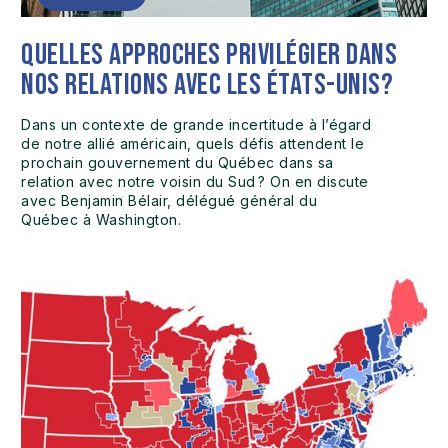
Quelles approches privilégier dans
nos relations avec les États-Unis?
Dans un contexte de grande incertitude à l’égard
de notre allié américain, quels défis attendent le
prochain gouvernement du Québec dans sa
relation avec notre voisin du Sud ? On en discute
avec Benjamin Bélair, délégué général du
Québec à Washington.