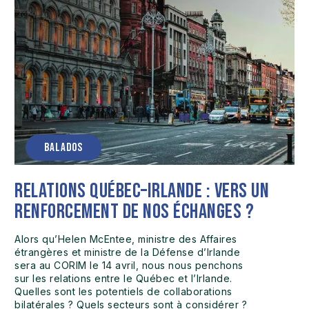
BALADOS
Relations Québec–Irlande : vers un
renforcement de nos échanges ?
Alors qu’Helen McEntee, ministre des Affaires
étrangères et ministre de la Défense d’Irlande
sera au CORIM le 14 avril, nous nous penchons
sur les relations entre le Québec et l’Irlande.
Quelles sont les potentiels de collaborations
bilatérales ? Quels secteurs sont à considérer ?