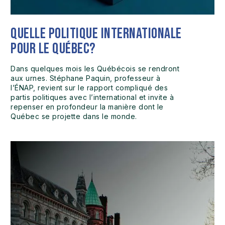
Quelle politique internationale
pour le Québec?
Dans quelques mois les Québécois se rendront
aux urnes. Stéphane Paquin, professeur à
l’ÉNAP, revient sur le rapport compliqué des
partis politiques avec l’international et invite à
repenser en profondeur la manière dont le
Québec se projette dans le monde.