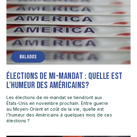
BALADOS
Élections de mi-mandat : quelle est
l’humeur des Américains?
Les élections de mi-mandat se tiendront aux
États-Unis en novembre prochain. Entre guerre
au Moyen-Orient et coût de la vie, quelle est
l’humeur des Américains à quelques mois de ces
élections ?