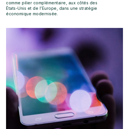
comme pilier complémentaire, aux côtés des
États-Unis et de l’Europe, dans une stratégie
économique modernisée.