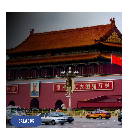
BALADOS