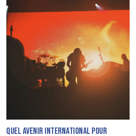
Quel avenir international pour