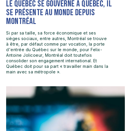
Le Québec se gouverne à Québec, il
se présente au monde depuis
Montréal
Si par sa taille, sa force économique et ses
sièges sociaux, entre autres, Montréal se trouve
à être, par défaut comme par vocation, la porte
d'entrée du Québec sur le monde, pour Felix-
Antoine Jolicoeur, Montréal doit toutefois
consolider son engagement international. Et
Québec doit pour sa part « travailler main dans la
main avec sa métropole ».