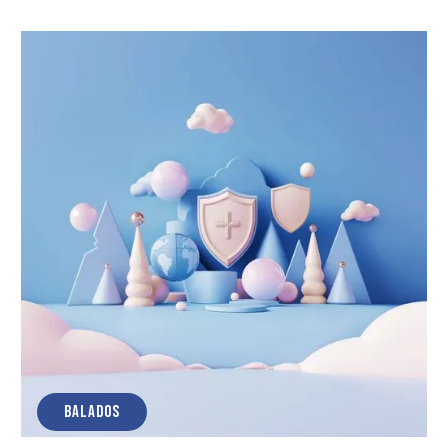
BALADOS