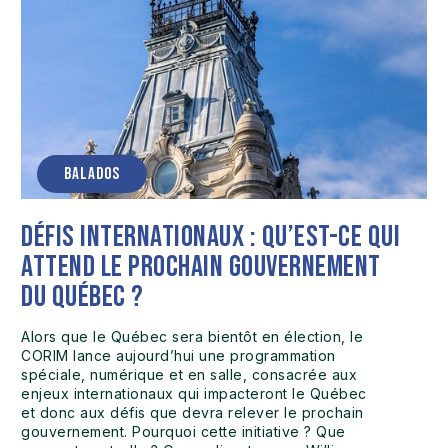
BALADOS
Défis internationaux : qu’est-ce qui
attend le prochain gouvernement
du Québec ?
Alors que le Québec sera bientôt en élection, le
CORIM lance aujourd’hui une programmation
spéciale, numérique et en salle, consacrée aux
enjeux internationaux qui impacteront le Québec
et donc aux défis que devra relever le prochain
gouvernement. Pourquoi cette initiative ? Que