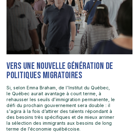
Vers une nouvelle génération de
politiques migratoires
Si, selon Emna Braham, de l'Institut du Québec,
le Québec aurait avantage à court terme, à
rehausser les seuils d’immigration permanente, le
défi du prochain gouvernement sera double : il
s'agira à la fois d’attirer des talents répondant à
des besoins très spécifiques et de mieux arrimer
la sélection des immigrants aux besoins de long
terme de l’économie québécoise.