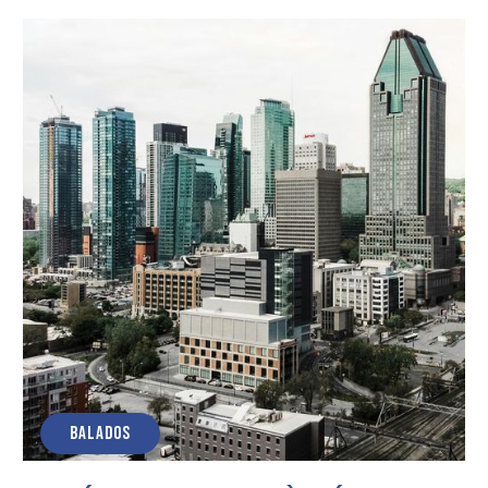
BALADOS