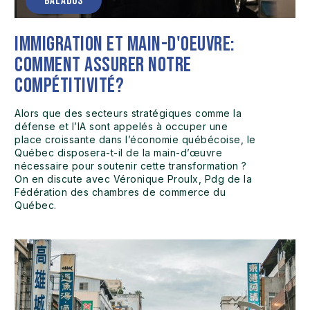
BALADOS
Immigration et main-d'oeuvre:
comment assurer notre
compétitivité?
Alors que des secteurs stratégiques comme la
défense et l’IA sont appelés à occuper une
place croissante dans l’économie québécoise, le
Québec disposera-t-il de la main-d’œuvre
nécessaire pour soutenir cette transformation ?
On en discute avec Véronique Proulx, Pdg de la
Fédération des chambres de commerce du
Québec.