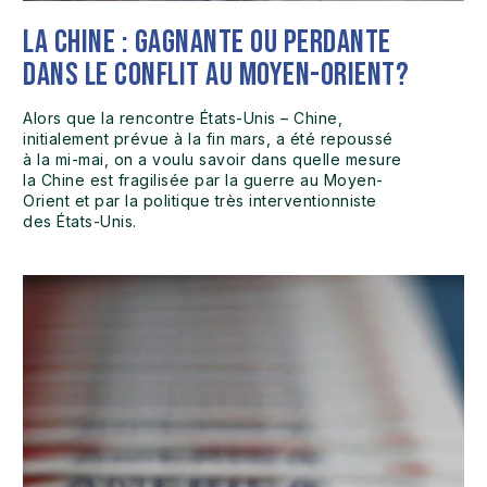
La Chine : gagnante ou perdante
dans le conflit au Moyen-Orient?
Alors que la rencontre États-Unis – Chine,
initialement prévue à la fin mars, a été repoussé
à la mi-mai, on a voulu savoir dans quelle mesure
la Chine est fragilisée par la guerre au Moyen-
Orient et par la politique très interventionniste
des États-Unis.