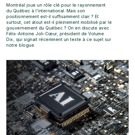
Montréal joue un rôle clé pour le rayonnement
du Québec à l’international. Mais son
positionnement est-il suffisamment clair ? Et
surtout, cet atout est-il pleinement mobilisé par le
gouvernement du Québec ? On en discute avec
Félix-Antoine Joli-Cœur, président de Volume
Dix, qui signait récemment un texte à ce sujet sur
notre blogue.