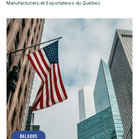
Manufacturiers et Exportateurs du Québec.
BALADOS