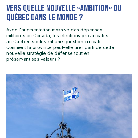
Vers quelle nouvelle «ambition» du
Québec dans le monde ?
Avec l'augmentation massive des dépenses
militaires au Canada, les élections provinciales
au Québec soulèvent une question cruciale :
comment la province peut-elle tirer parti de cette
nouvelle stratégie de défense tout en
préservant ses valeurs ?