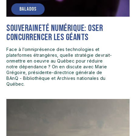
BALADOS
Souveraineté numérique: oser
concurrencer les géants
Face à l’omniprésence des technologies et
plateformes étrangères, quelle stratégie devrait-
onmettre en oeuvre au Québec pour réduire
notre dépendance ? On en discute avec Marie
Grégoire, présidente-directrice générale de
BAnQ - Bibliothèque et Archives nationales du
Québec.‍