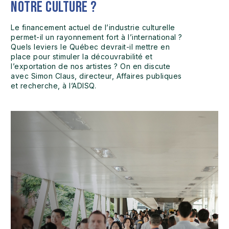
notre culture ?
Le financement actuel de l’industrie culturelle
permet-il un rayonnement fort à l’international ?
Quels leviers le Québec devrait-il mettre en
place pour stimuler la découvrabilité et
l’exportation de nos artistes ? On en discute
avec Simon Claus, directeur, Affaires publiques
et recherche, à l’ADISQ.