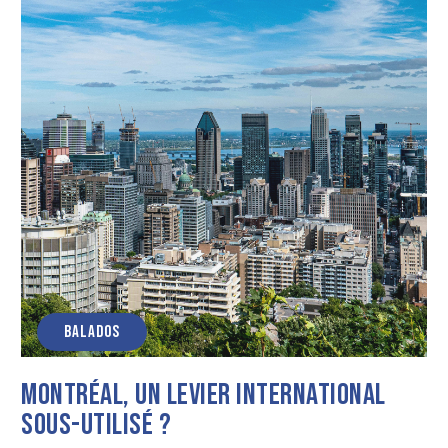
BALADOS
Montréal, un levier international
sous-utilisé ?