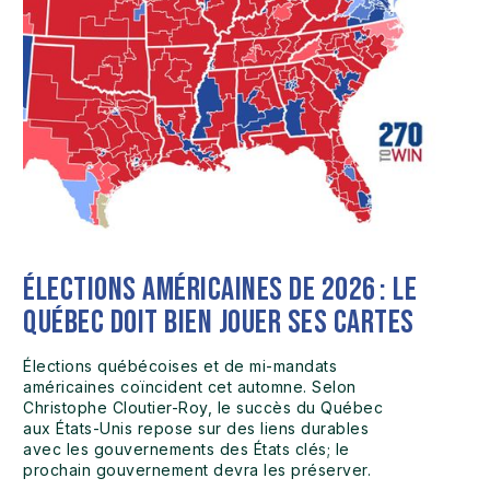
Élections américaines de 2026 : le
Québec doit bien jouer ses cartes
Élections québécoises et de mi-mandats
américaines coïncident cet automne. Selon
Christophe Cloutier-Roy, le succès du Québec
aux États-Unis repose sur des liens durables
avec les gouvernements des États clés; le
prochain gouvernement devra les préserver.